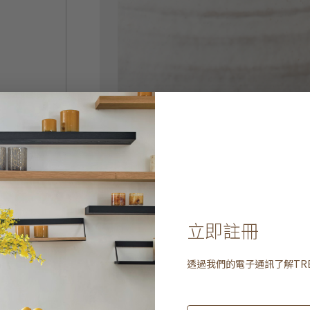
立即註冊
透過我們的電子通訊了解
TR