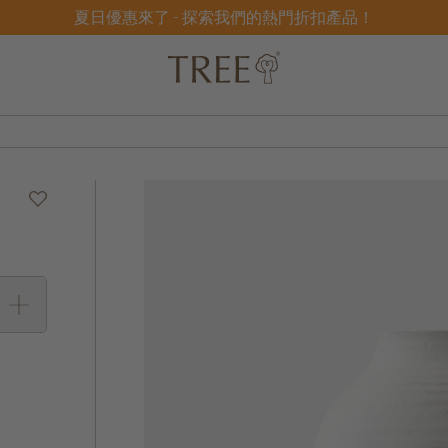
夏日優惠來了 - 探索我們的熱門折扣產品！