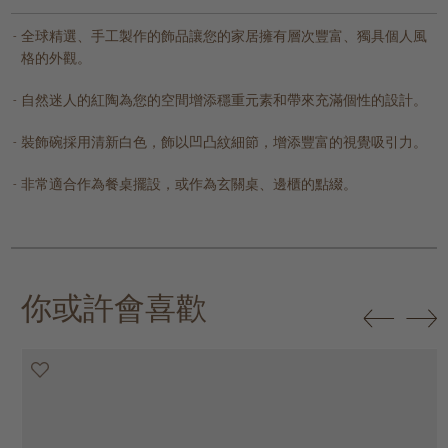
全球精選、手工製作的飾品讓您的家居擁有層次豐富、獨具個人風
格的外觀。
自然迷人的紅陶為您的空間增添穩重元素和帶來充滿個性的設計。
裝飾碗採用清新白色，飾以凹凸紋細節，增添豐富的視覺吸引力。
非常適合作為餐桌擺設，或作為玄關桌、邊櫃的點綴。
你或許會喜歡