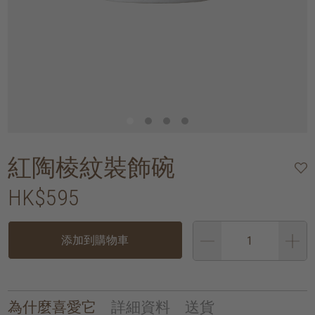
紅陶棱紋裝飾碗
HK$595
添加到購物車
為什麼喜愛它
詳細資料
送貨