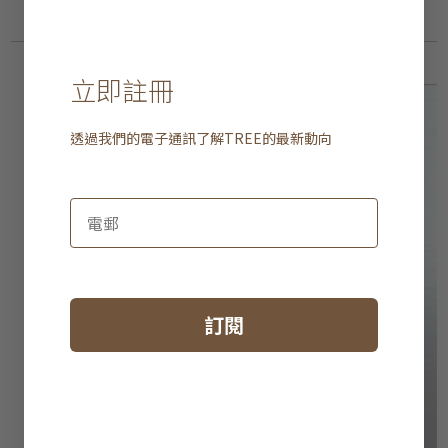
立即註冊
透過我們的電子通訊了解
TREE
的最新動向
訂閱