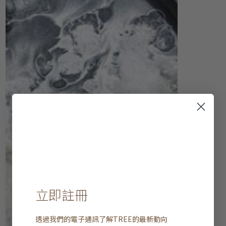
立即註冊
透過我們的電子通訊了解
TREE
的最新動向