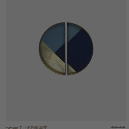
voyage 半月形托盤套裝
voyage beads 托盤 - 圓形
voyage second nature valet 托盤 - 長形
voyage second nature valet 托盤 - 圓形
voyage second nature 托盤 - 正方形
voyage second nature 托盤 - 圓形
voyage 鏡面托盤 - 正方形
voyage 半透明剪影玻璃托盤 - 圓形
voyage 玻璃托盤 - 橢圓形
voyage 玻璃托盤 - 圓形
HK$1,450
HK$1,250
HK$1,450
HK$1,250
HK$1,950
HK$1,250
HK$1,250
HK$1,750
HK$1,150
HK$750