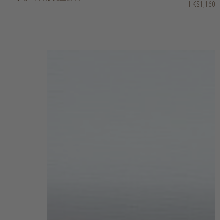
HK$1,160
HK$1,000
HK$1,160
HK$1,000
HK$1,560
HK$1,000
HK$1,000
HK$1,400
HK$920
HK$600
2 選項
2 選項
3 選項