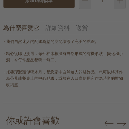
添加到購物車
為什麼喜愛它
詳細資料
送貨
我們自然迷人的配飾為您的空間增添了完美的點綴。
精心從印尼挑選，每件柚木根擁有自然形成的有機形狀、變化和小
洞，令每件產品都獨一無二。
托盤形狀類似獨木舟，是您家中自然迷人的裝飾品。您可以將其作
為茶几或餐桌上的中心點綴，或放在入口處使用它作為時尚的雜物
收納盤。
你或許會喜歡