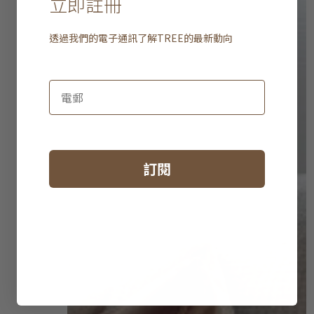
立即註冊
透過我們的電子通訊了解
TREE
的最新動向
訂閱