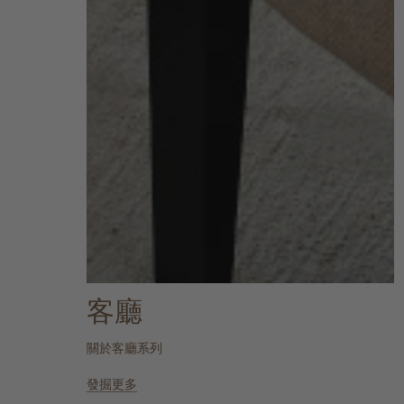
客廳
關於客廳系列
發掘更多