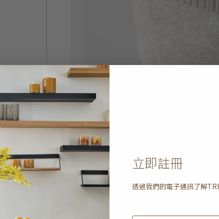
立即註冊
透過我們的電子通訊了解
TR