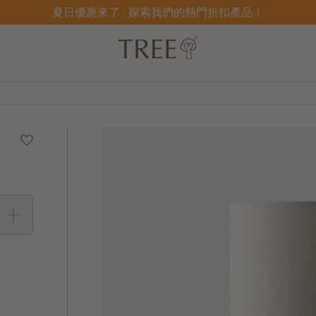
夏日優惠來了 - 探索我們的熱門折扣產品！