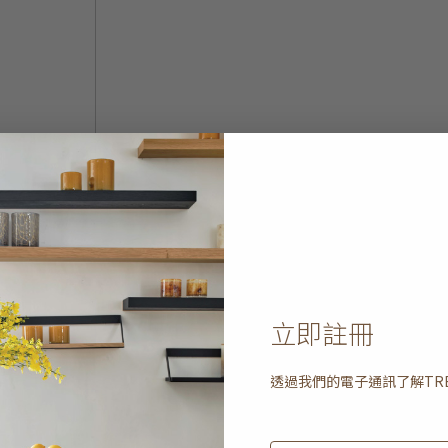
立即註冊
透過我們的電子通訊了解
TR