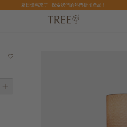
夏日優惠來了 - 探索我們的熱門折扣產品！