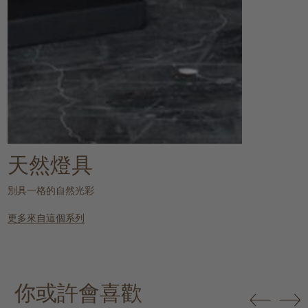
天然燈具
別具一格的自然光彩
更多來自這個系列
你或許會喜歡