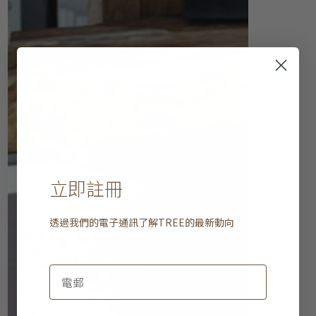
立即註冊
透過我們的電子通訊了解
TREE
的最新動向