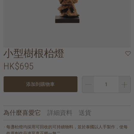
小型樹根枱燈
HK$695
添加到購物車
為什麼喜愛它
詳細資料
送貨
每盞枱燈均採用可回收的可持續物料，並於泰國以人手製作，使每
件原創作品達至真正獨一無二。