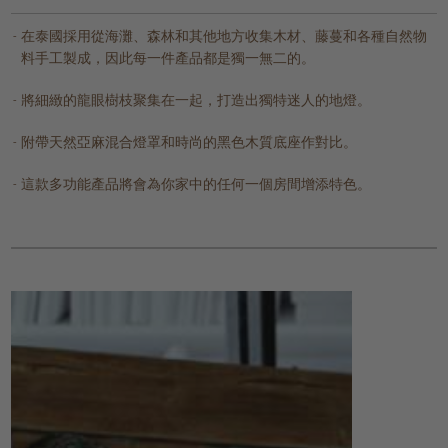
在泰國採用從海灘、森林和其他地方收集木材、藤蔓和各種自然物
料手工製成，因此每一件產品都是獨一無二的。
將細緻的龍眼樹枝聚集在一起，打造出獨特迷人的地燈。
附帶天然亞麻混合燈罩和時尚的黑色木質底座作對比。
這款多功能產品將會為你家中的任何一個房間增添特色。