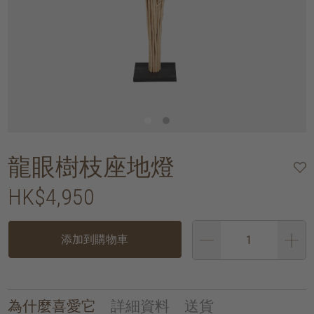
龍眼樹枝座地燈
HK$4,950
添加到購物車
為什麼喜愛它
詳細資料
送貨