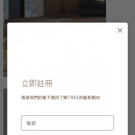
立即註冊
透過我們的電子通訊了解
TREE
的最新動向