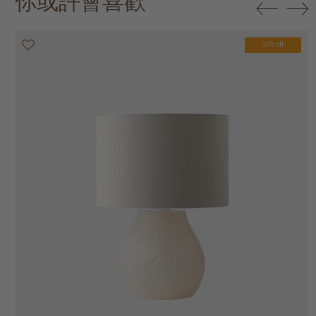
你或許會喜歡
20% off
20% off
20% off
20% off
20% off