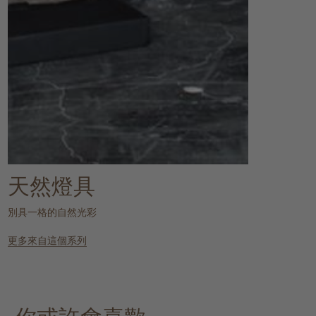
天然燈具
別具一格的自然光彩
更多來自這個系列