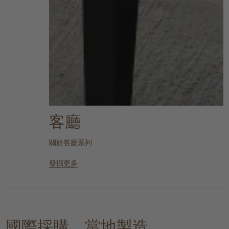
客廳
關於客廳系列
發掘更多
國際採購，當地製造