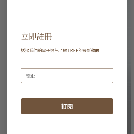
立即註冊
透過我們的電子通訊了解
TREE
的最新動向
訂閱