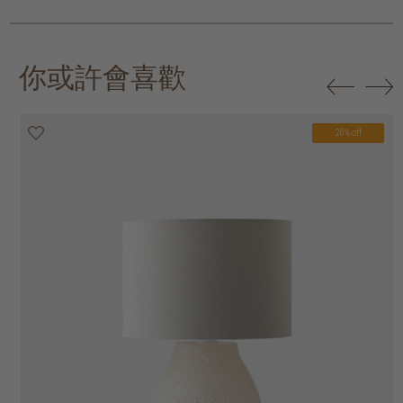
你或許會喜歡
20% off
20% off
20% off
20% off
20% off