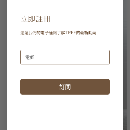
立即註冊
透過我們的電子通訊了解
TREE
的最新動向
訂閱