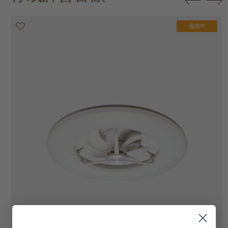
優惠中
優惠中
優惠中
優惠中
優惠中
優惠中
優惠中
優惠中
優惠中
優惠中