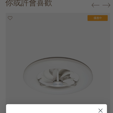
你或許會喜歡
優惠中
優惠中
優惠中
優惠中
優惠中
優惠中
優惠中
優惠中
優惠中
優惠中