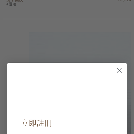
HK$1,125
HK$975
4 選項
2 選項
2 選項
2 選項
3 選項
2 選項
立即註冊