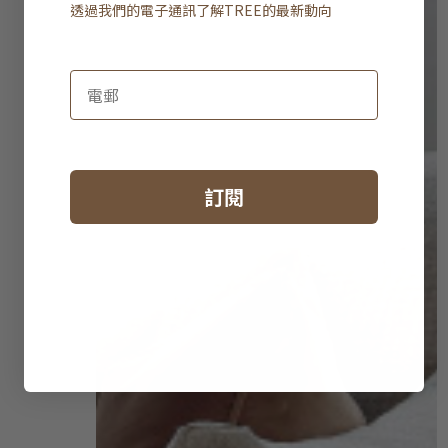
透過我們的電子通訊了解
TREE
的最新動向
訂閱