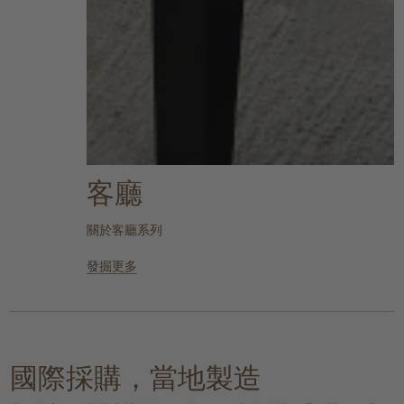
客廳
關於客廳系列
發掘更多
國際採購，當地製造