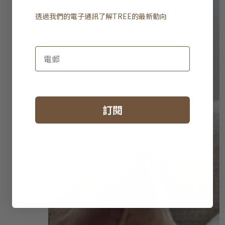
透過我們的電子通訊了解
TREE
的最新動向
訂閱