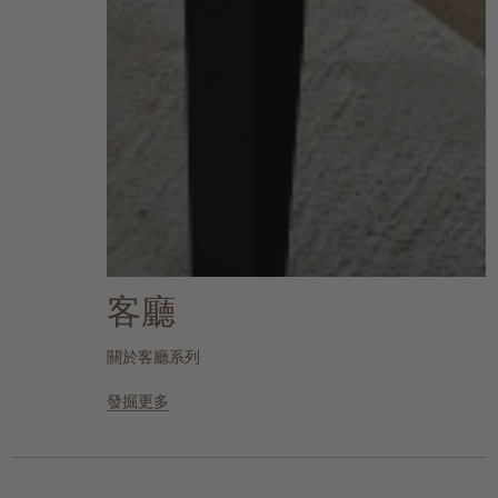
客廳
關於客廳系列
發掘更多