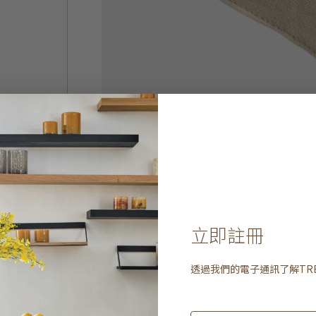
立即註冊
透過我們的電子通訊了解
TR