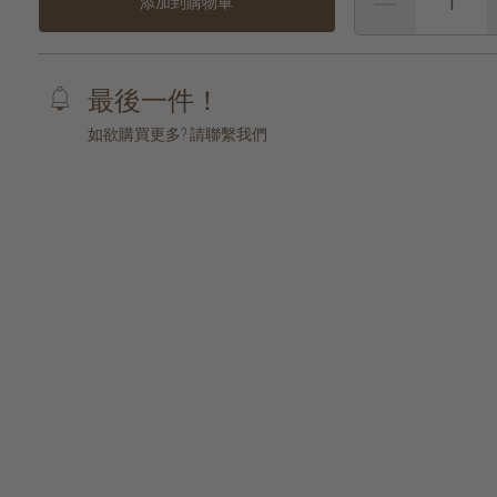
添加到購物車
最後一件！
如欲購買更多? 請聯繫我們