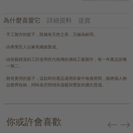
為什麼喜愛它
詳細資料
送貨
手工製作的籃子，既擁有天然之美，又極為耐用。
由專業匠人以麻蕉纖維製成。
由技藝精湛的工匠使用世代相傳的傳統工藝製作，每一件產品皆獨
一無二。
附有實用的蓋子，這款時尚產品適用於家中每個房間，能將個人物
品整齊收納，同時為空間增添溫暖與豐富的層次質感。
你或許會喜歡