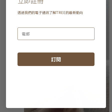
立即註冊
透過我們的電子通訊了解
TREE
的最新動向
訂閱