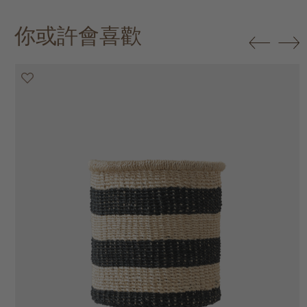
你或許會喜歡