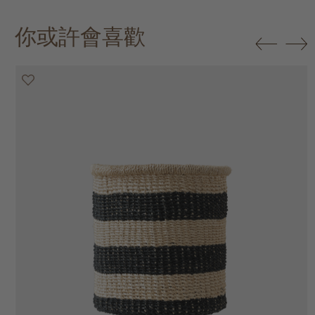
你或許會喜歡