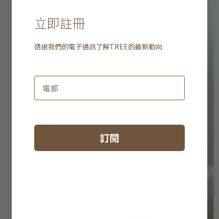
立即註冊
透過我們的電子通訊了解
TREE
的最新動向
訂閱