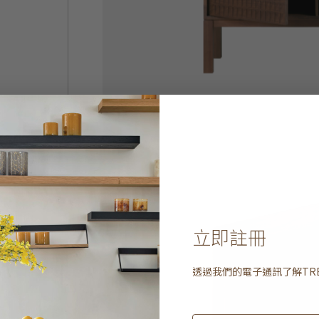
立即註冊
透過我們的電子通訊了解
TR