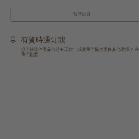
暫時缺貨
有貨時通知我
想了解這件產品何時有現貨，或讓我們提供更多其他選擇？ 
我們
聯繫