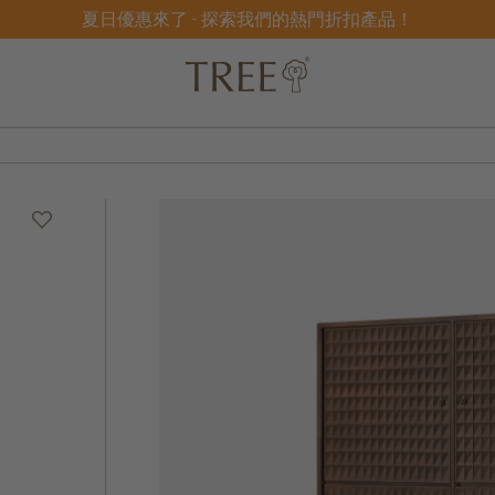
夏日優惠來了 - 探索我們的熱門折扣產品！