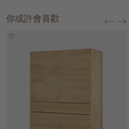
你或許會喜歡