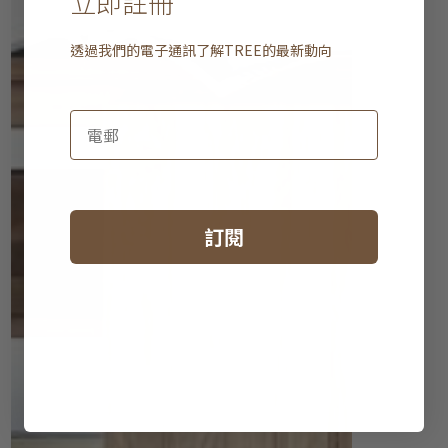
立即註冊
透過我們的電子通訊了解
TREE
的最新動向
訂閱