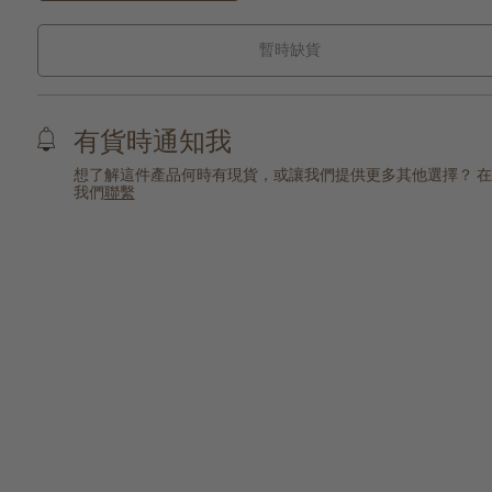
暫時缺貨
有貨時通知我
想了解這件產品何時有現貨，或讓我們提供更多其他選擇？ 
我們
聯繫