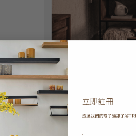
立即註冊
透過我們的電子通訊了解
TR