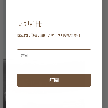
立即註冊
透過我們的電子通訊了解
TREE
的最新動向
訂閱