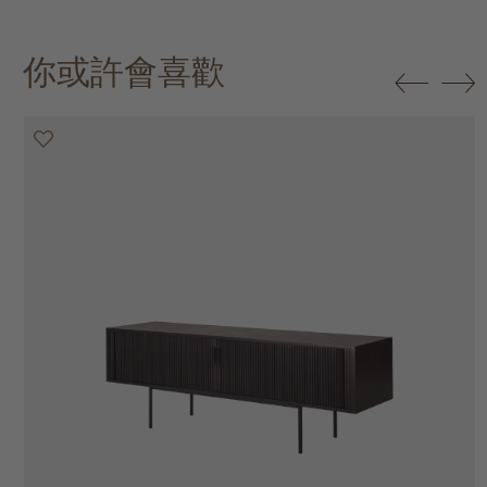
你或許會喜歡
20% off
20% off
20% off
20% off