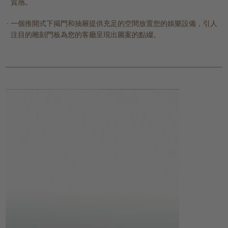
質感。
一個推開式下揭門和抽屜提供充足的空間放置您的娛樂設備，引人
注目的雕刻門板為您的客廳呈現出圖案的點綴。