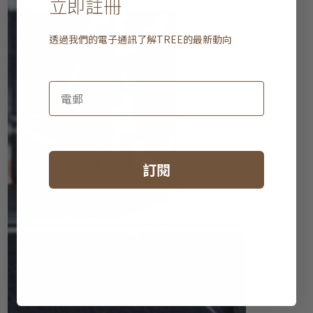
立即註冊
透過我們的電子通訊了解
TREE
的最新動向
訂閱