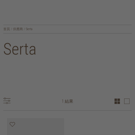
首頁
/
供應商
/
Serta
Serta
1 結果