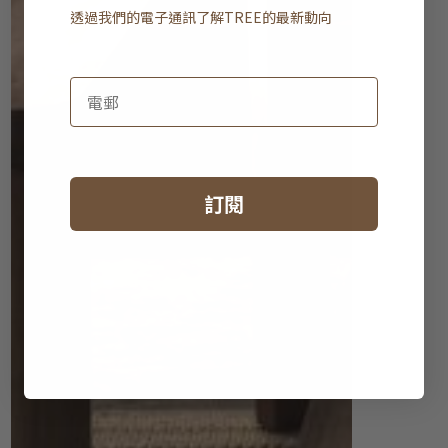
透過我們的電子通訊了解
TREE
的最新動向
訂閱