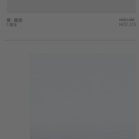
凳 - 圓形
凳 - 方形
tri 凳 - 圓形
osso 餐凳
HK$1,450
HK$1,450
HK$1,250
HK$3,450
HK$1,015
HK$1,015
HK$1,000
2 選項
3 選項
2 選項