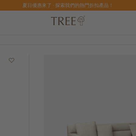
夏日優惠來了 - 探索我們的熱門折扣產品！