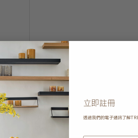
立即註冊
透過我們的電子通訊了解
TR