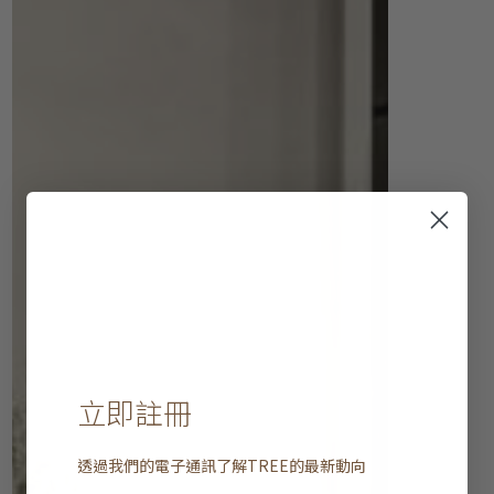
立即註冊
透過我們的電子通訊了解
TREE
的最新動向