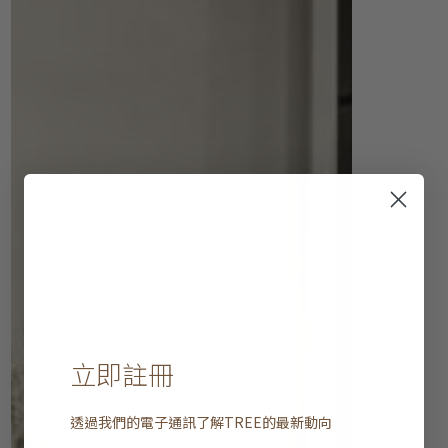
立即註冊
透過我們的電子通訊了解
TREE
的最新動向