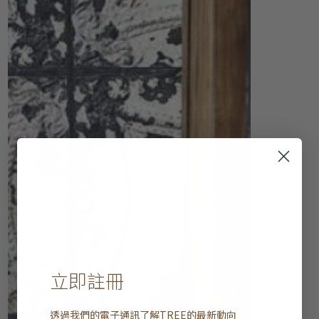
立即註冊
透過我們的電子通訊了解
TREE
的最新動向