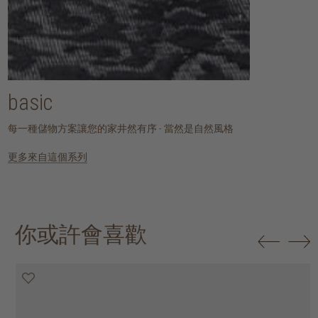
basic
每一種儲物方案讓您的家井然有序 - 當然是自然風格
更多來自這個系列
你或許會喜歡
20% off