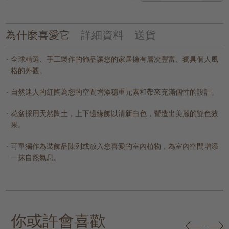
為什麼喜愛它
詳細資料
送貨
全球精選、手工製作的飾品讓您的家居擁有層次豐富、獨具個人風
格的外觀。
自然迷人的紅陶為您的空間增添穩重元素和帶來充滿個性的設計。
花盆採用天然陶土，上下邊緣飾以清新白色，營造出美麗的雙色效
果。
可單獨作為裝飾品陳列或放入您喜愛的室內植物，為室內空間增添
一抹自然氣息。
你或許會喜歡