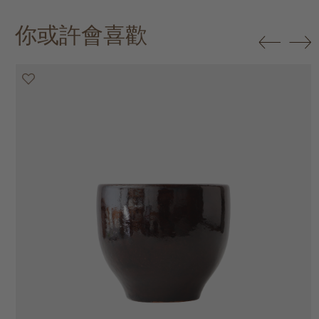
你或許會喜歡