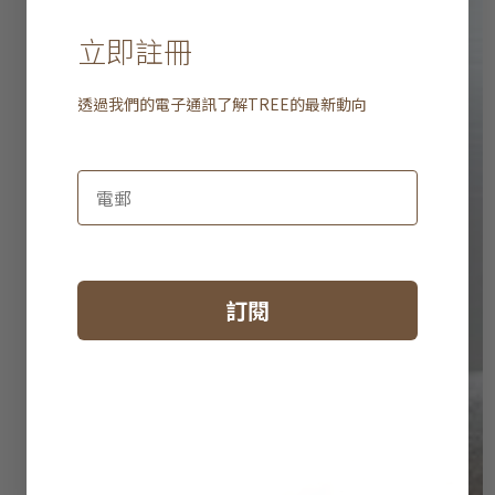
立即註冊
透過我們的電子通訊了解
TREE
的最新動向
訂閱