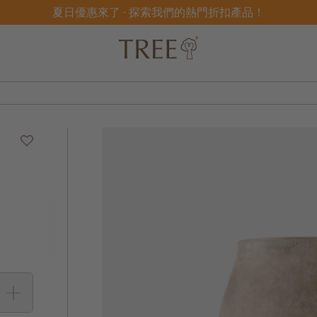
夏日優惠來了 - 探索我們的熱門折扣產品！