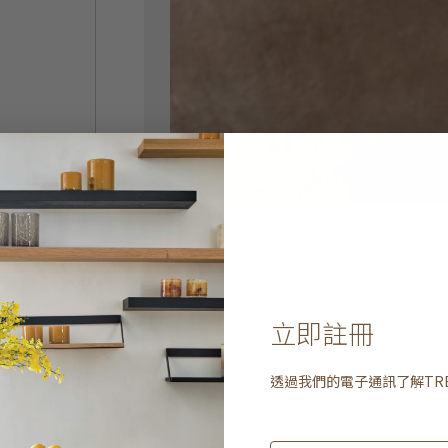
立即註冊
透過我們的電子通訊了解
TR