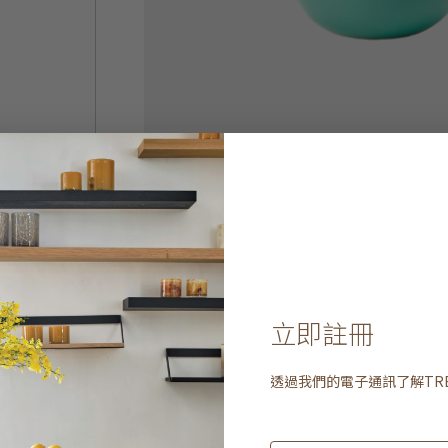
立即註冊
透過我們的電子通訊了解
TR