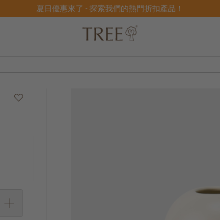
夏日優惠來了 - 探索我們的熱門折扣產品！