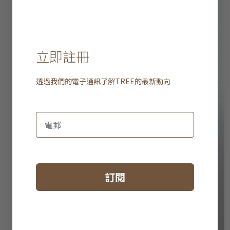
立即註冊
透過我們的電子通訊了解
TREE
的最新動向
訂閱