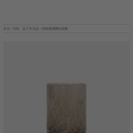
首頁
/
花瓶、盆子和花盆
/
回收玻璃圓柱花瓶