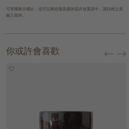
可單獨展示燭台，也可以將您最喜愛的花卉放置其中，讓自然之美
融入室內。
你或許會喜歡