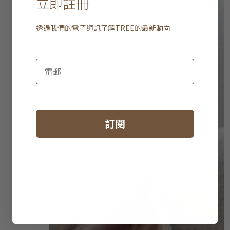
立即註冊
透過我們的電子通訊了解
TREE
的最新動向
訂閱