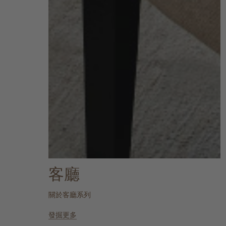
客廳
關於客廳系列
發掘更多