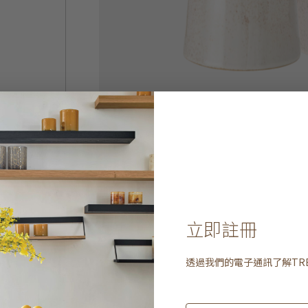
立即註冊
透過我們的電子通訊了解
TR