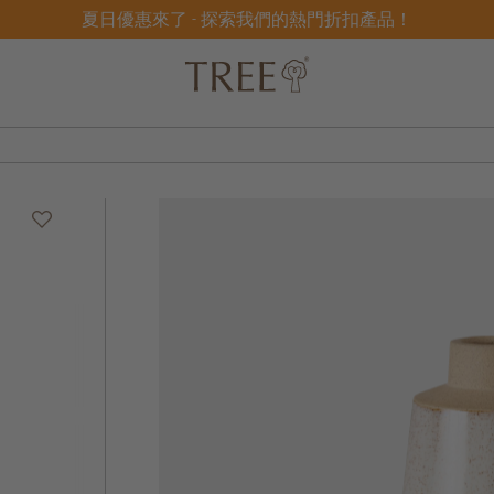
夏日優惠來了 - 探索我們的熱門折扣產品！