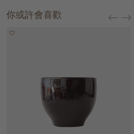
你或許會喜歡