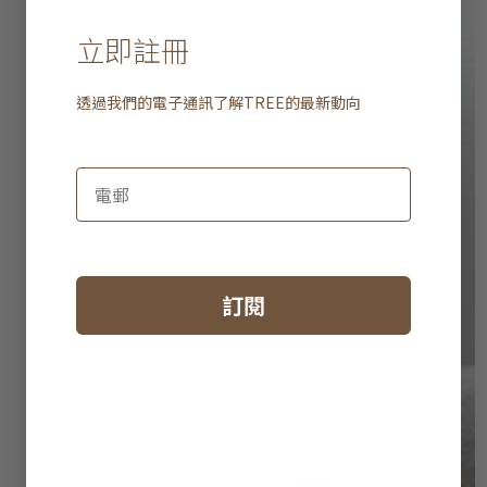
立即註冊
透過我們的電子通訊了解
TREE
的最新動向
訂閱