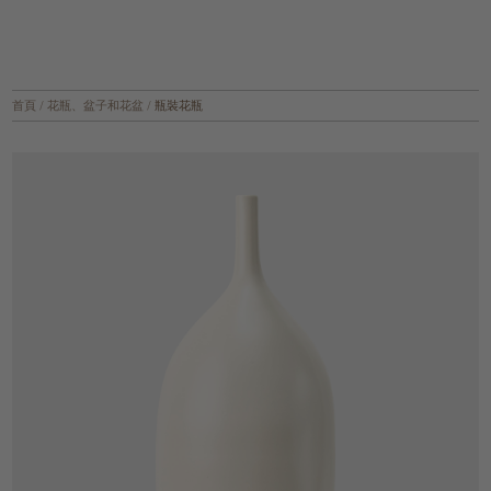
首頁
/
花瓶、盆子和花盆
/
瓶裝花瓶