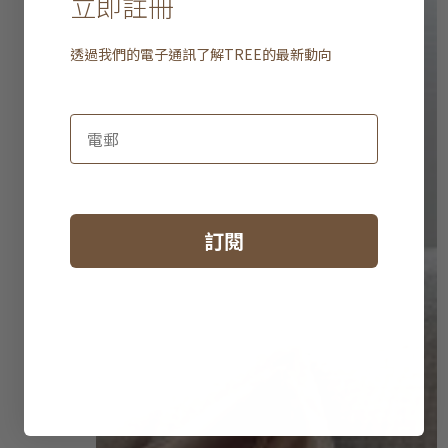
立即註冊
透過我們的電子通訊了解
TREE
的最新動向
訂閱