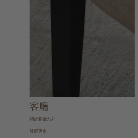
客廳
關於客廳系列
發掘更多