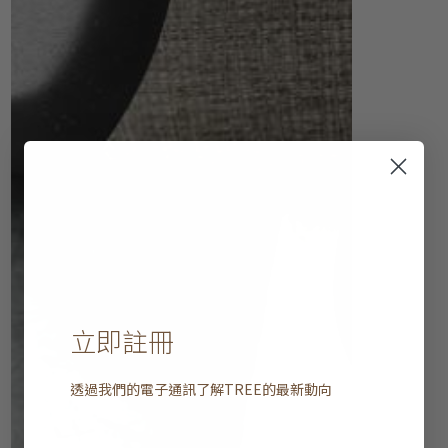
立即註冊
透過我們的電子通訊了解
TREE
的最新動向