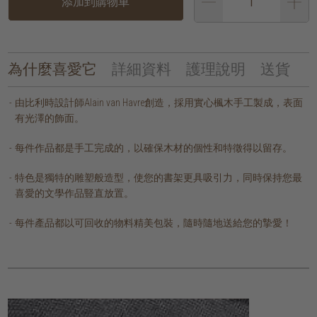
添加到購物車
為什麼喜愛它
詳細資料
護理說明
送貨
由比利時設計師Alain van Havre創造，採用實心楓木手工製成，表面
有光澤的飾面。
每件作品都是手工完成的，以確保木材的個性和特徵得以留存。
特色是獨特的雕塑般造型，使您的書架更具吸引力，同時保持您最
喜愛的文學作品豎直放置。
每件產品都以可回收的物料精美包裝，隨時隨地送給您的摯愛！