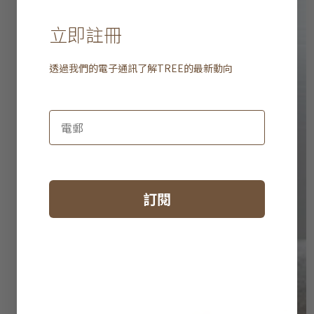
立即註冊
透過我們的電子通訊了解
TREE
的最新動向
訂閱