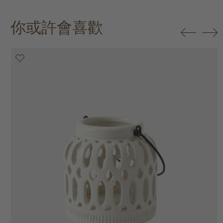
你或許會喜歡
30% off
30% off
30% off
30% off