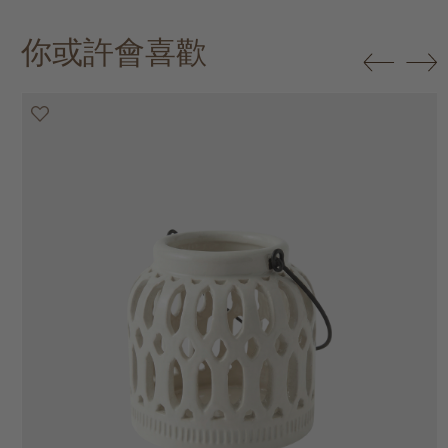
你或許會喜歡
30% off
30% off
30% off