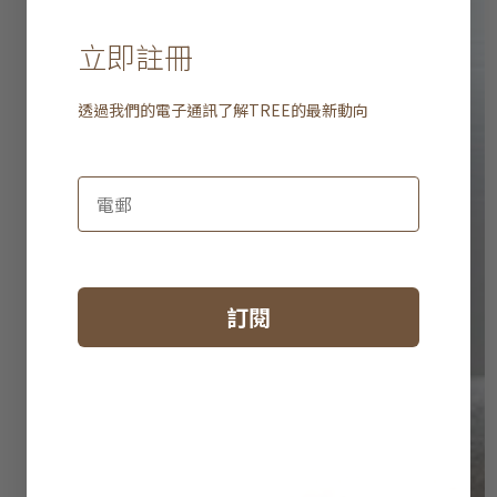
立即註冊
透過我們的電子通訊了解
TREE
的最新動向
訂閱