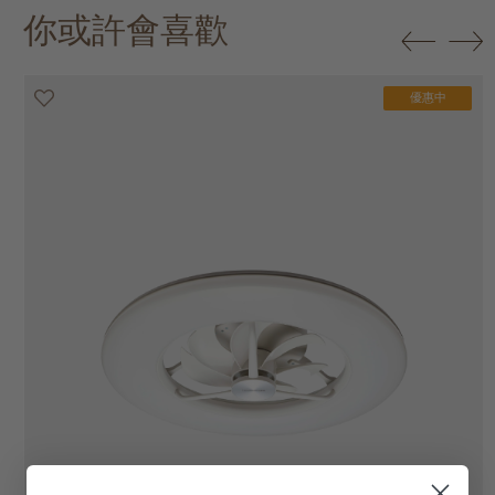
你或許會喜歡
優惠中
優惠中
優惠中
優惠中
優惠中
優惠中
優惠中
優惠中
優惠中
優惠中