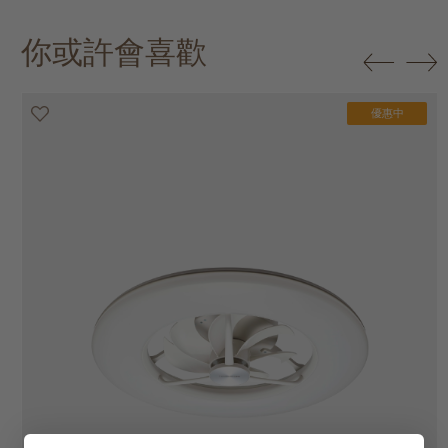
你或許會喜歡
優惠中
優惠中
優惠中
優惠中
優惠中
優惠中
優惠中
優惠中
優惠中
優惠中