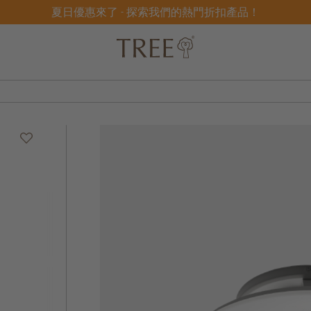
夏日優惠來了 - 探索我們的熱門折扣產品！