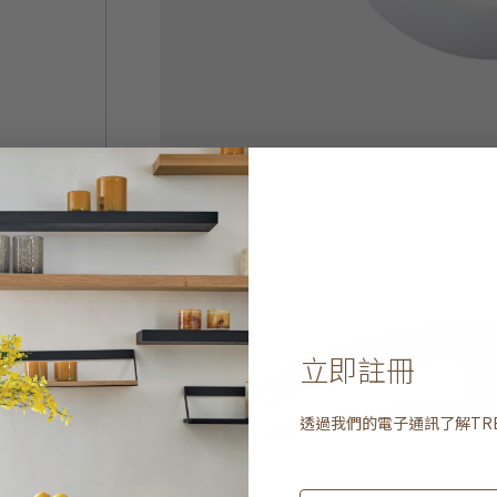
立即註冊
透過我們的電子通訊了解
TR