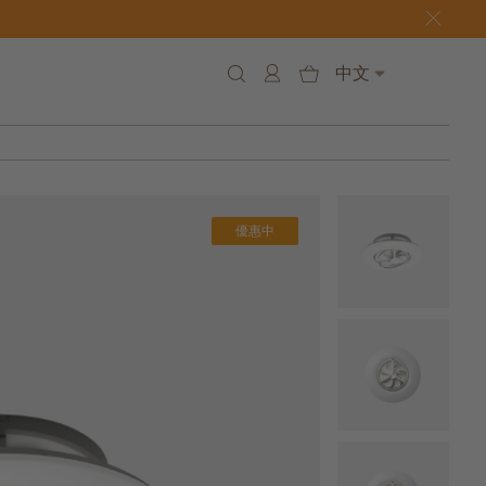
中文
優惠中