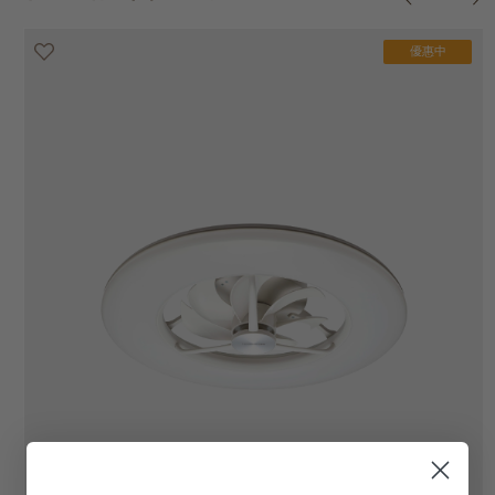
優惠中
優惠中
優惠中
優惠中
優惠中
優惠中
優惠中
優惠中
優惠中
優惠中