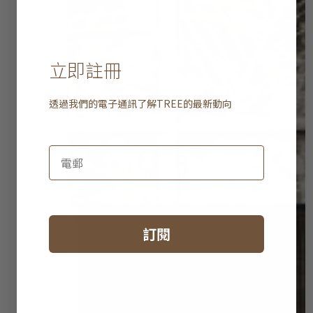
立即註冊
透過我們的電子通訊了解
TREE
的最新動向
訂閱