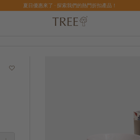
夏日優惠來了 - 探索我們的熱門折扣產品！