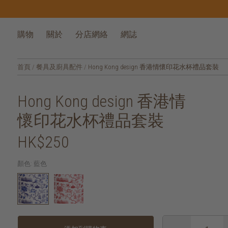
購物
關於
分店網絡
網誌
首頁
/
餐具及廚具配件
/
Hong Kong design 香港情懷印花水杯禮品套裝
Hong Kong design 香港情
懷印花水杯禮品套裝
HK$250
顏色:
藍色