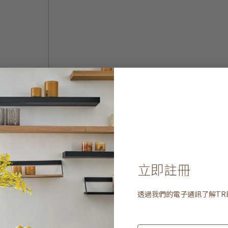
立即註冊
透過我們的電子通訊了解
TR