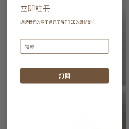
立即註冊
透過我們的電子通訊了解
TREE
的最新動向
訂閱