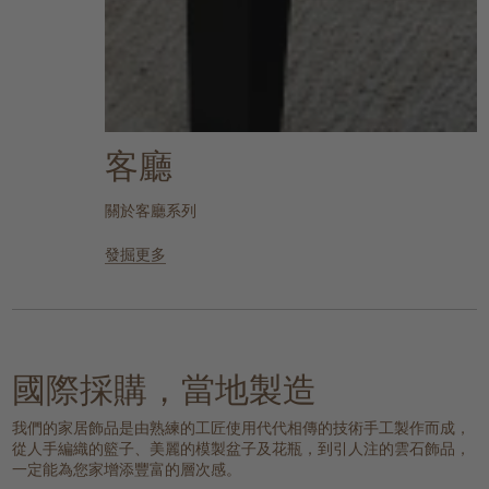
客廳
關於客廳系列
發掘更多
國際採購，當地製造
我們的家居飾品是由熟練的工匠使用代代相傳的技術手工製作而成，
從人手編織的籃子、美麗的模製盆子及花瓶，到引人注的雲石飾品，
一定能為您家增添豐富的層次感。