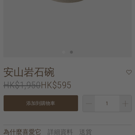
安山岩石碗
HK$1,950
HK$595
添加到購物車
為什麼喜愛它
詳細資料
送貨