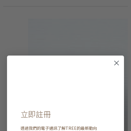
立即註冊
透過我們的電子通訊了解
TREE
的最新動向