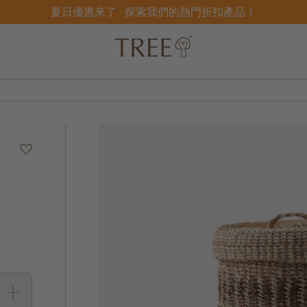
夏日優惠來了 - 探索我們的熱門折扣產品！