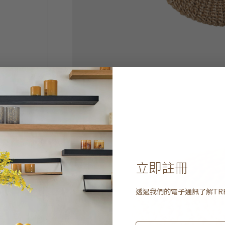
立即註冊
透過我們的電子通訊了解
TR